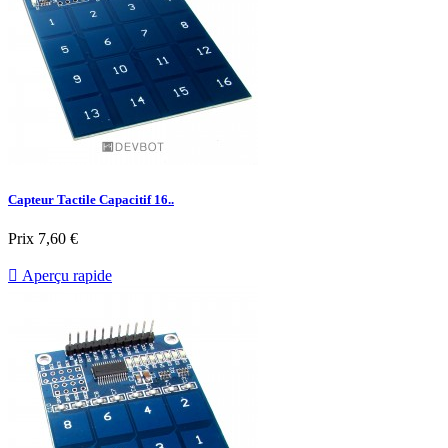
Capteur Tactile Capacitif 16..
Prix
7,60 €

Aperçu rapide