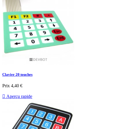
Clavier 20 touches
Prix
4,40 €

Aperçu rapide