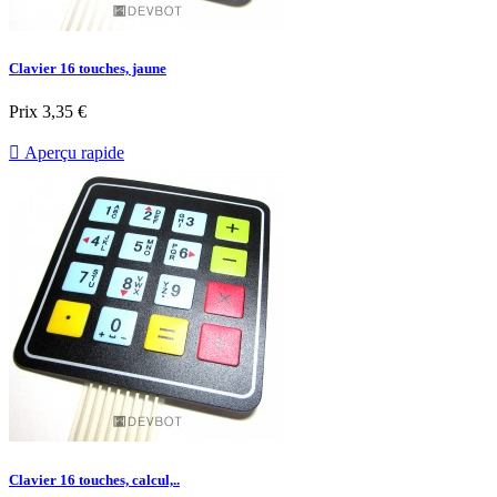
Clavier 16 touches, jaune
Prix
3,35 €

Aperçu rapide
Clavier 16 touches, calcul,..