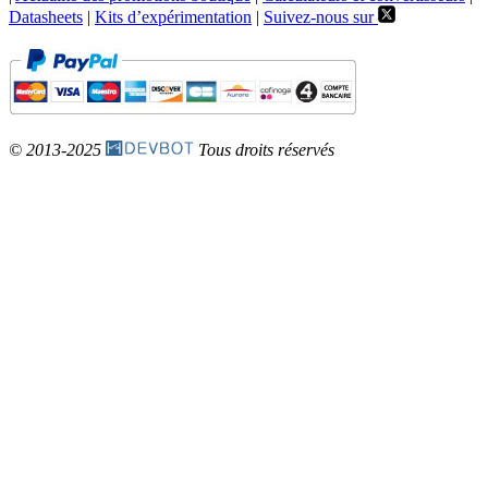
Datasheets
|
Kits d’expérimentation
|
Suivez-nous sur
© 2013-2025
Tous droits réservés