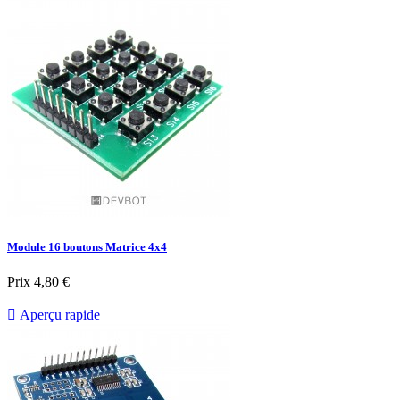
Module 16 boutons Matrice 4x4
Prix
4,80 €

Aperçu rapide