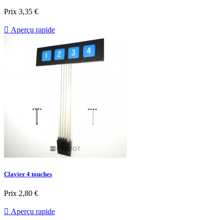
Prix
3,35 €

Aperçu rapide
Clavier 4 touches
Prix
2,80 €

Aperçu rapide