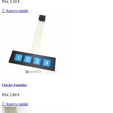
Prix
3,10 €

Aperçu rapide
Clavier 4 touches
Prix
2,80 €

Aperçu rapide