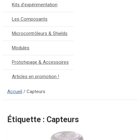
Kits d’expérimentation
Les Composants
Microcontrôleurs & Shields
Modules
Prototypage & Accessoires
Articles en promotion !
Accueil
Capteurs
Étiquette :
Capteurs