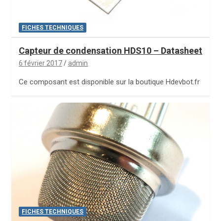
FICHES TECHNIQUES
Capteur de condensation HDS10 – Datasheet
6 février 2017
admin
Ce composant est disponible sur la boutique Hdevbot.fr
FICHES TECHNIQUES