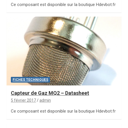
Ce composant est disponible sur la boutique Hdevbot.fr
FICHES TECHNIQUES
Capteur de Gaz MQ2 – Datasheet
5 février 2017
admin
Ce composant est disponible sur la boutique Hdevbot.fr