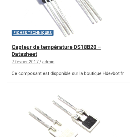
FICHES TECHNIQUES
Capteur de température DS18B20 –
Datasheet
7 février 2017
admin
Ce composant est disponible sur la boutique Hdevbot.fr