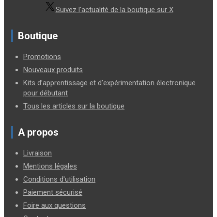
Suivez l'actualité de la boutique sur X
Boutique
Promotions
Nouveaux produits
Kits d’apprentissage et d’expérimentation électronique
pour débutant
Tous les articles sur la boutique
A propos
Livraison
Mentions légales
Conditions d'utilisation
Paiement sécurisé
Foire aux questions