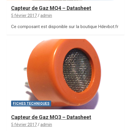
Capteur de Gaz MQ4 – Datasheet
5 février 2017
admin
Ce composant est disponible sur la boutique Hdevbot.fr
FICHES TECHNIQUES
Capteur de Gaz MQ3 – Datasheet
5 février 2017
admin