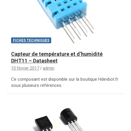
FICHES TECHNIQUES
Capteur de température et d’humidité
DHT11 – Datasheet
10 février 2017
admin
Ce composant est disponible sur la boutique Hdevbot.fr
sous plusieurs références :