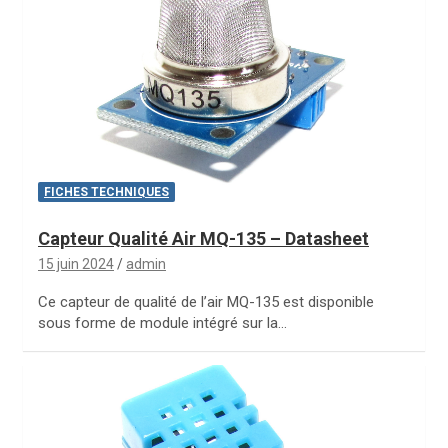
FICHES TECHNIQUES
Capteur Qualité Air MQ-135 – Datasheet
15 juin 2024
admin
Ce capteur de qualité de l’air MQ-135 est disponible
sous forme de module intégré sur la…