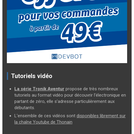
Tutoriels vidéo
La série Tronik Aventur
propose de très nombreux
tutoriels au format vidéo pour découvrir l’électronique en
partant de zéro, elle s’adresse particulièrement aux
débutants.
L'ensemble de ces vidéos sont
disponibles librement sur
la chaîne Youtube de Thonain