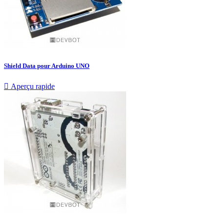
Shield Data pour Arduino UNO

Aperçu rapide