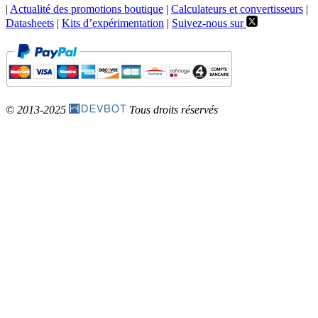
|
Actualité des promotions boutique
|
Calculateurs et convertisseurs
|
Datasheets
|
Kits d’expérimentation
|
Suivez-nous sur
© 2013-2025
Tous droits réservés