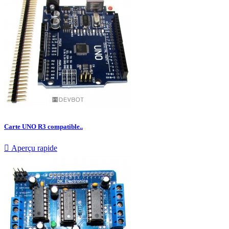
Carte UNO R3 compatible..

Aperçu rapide