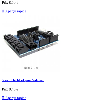
Prix
8,50 €

Aperçu rapide
Sensor Shield V4 pour Arduino..
Prix
8,40 €

Aperçu rapide