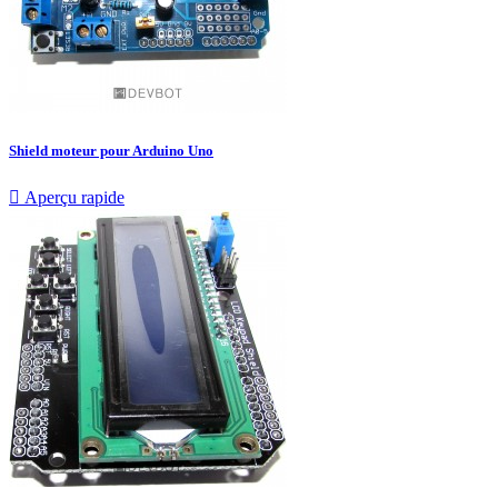
Shield moteur pour Arduino Uno

Aperçu rapide