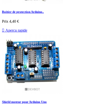
Boitier de protection Arduino..
Prix
4,40 €

Aperçu rapide
Shield moteur pour Arduino Uno