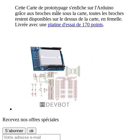
Cette Carte de prototypage s'enfiche sur l'Arduino
grâce aux broches mâle sous la carte, toutes les broches
restent disponibles sur le dessus de la carte, en femelle.
Livrée avec une
platine d'essai de 170 points
.
Recevez nos offres spéciales