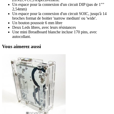
Un espace pour la connexion d'un circuit DIP (pas de 1""
2,54mm)
Un espace pour la connexion d'un circuit SOIC, jusqu'à 14
broches format de boitier 'narrow medium' ou 'wide'.
Un bouton poussoir 6 mm libre
Deux Leds libres, avec leurs résistances
Une mini Breadboard blanche incluse 170 pins, avec
autocollant.
Vous aimerez aussi