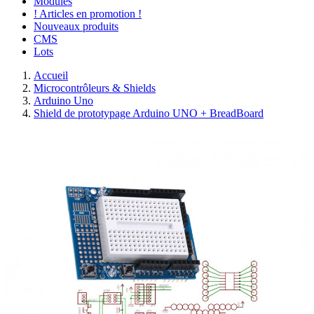
Modules
! Articles en promotion !
Nouveaux produits
CMS
Lots
Accueil
Microcontrôleurs & Shields
Arduino Uno
Shield de prototypage Arduino UNO + BreadBoard