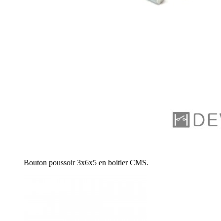
Bouton poussoir 3x6x5 en boitier CMS.