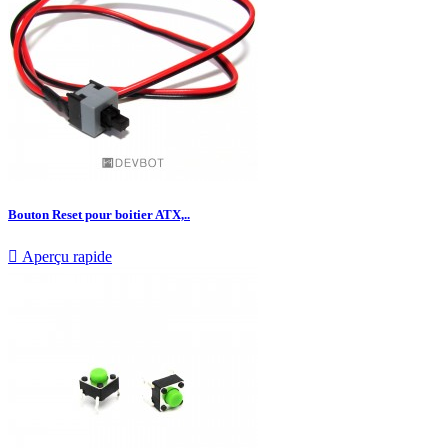
Bouton Reset pour boitier ATX,..

Aperçu rapide