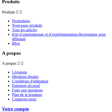
Produits
Produits


Promotions
Nouveaux produits
Tous les articles
Kits d’apprentissage et d’expérimentation électronique pour
débutant
Blog
A propos
A propos


Livraison
Mentions légales
Conditions d'utilisation
Paiement sécurisé
Foire aux questions
Plan de la boutique
Contactez-nous
Votre compte