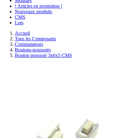
Modules
! Articles en promotion !
Nouveaux produits
CMS
Lots
Accueil
Tous les Composants
Commutateurs
Boutons-poussoirs
Bouton poussoir 3x6x5 CMS