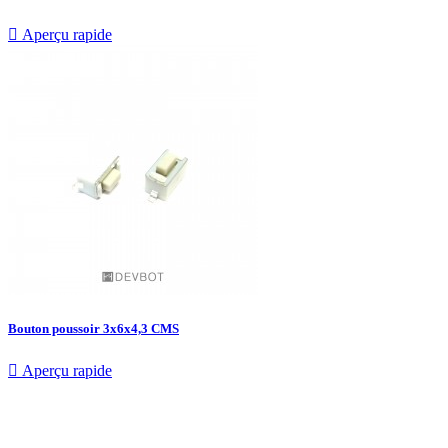

Aperçu rapide
Bouton poussoir 3x6x4,3 CMS

Aperçu rapide