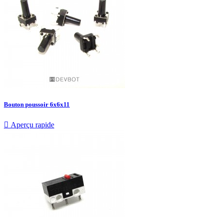
Bouton poussoir 6x6x11

Aperçu rapide