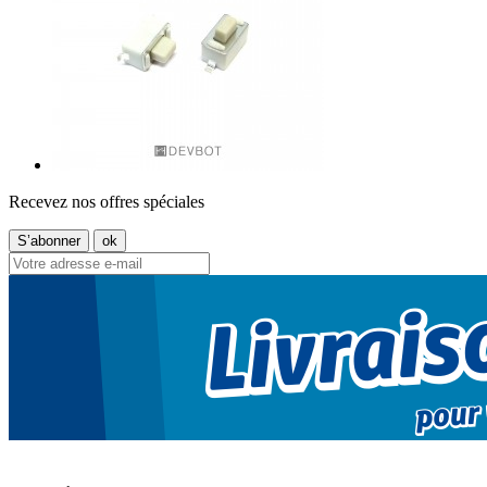
Recevez nos offres spéciales