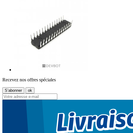
Recevez nos offres spéciales