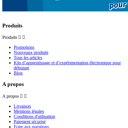
Produits
Produits


Promotions
Nouveaux produits
Tous les articles
Kits d’apprentissage et d’expérimentation électronique pour
débutant
Blog
A propos
A propos


Livraison
Mentions légales
Conditions d'utilisation
Paiement sécurisé
Foire aux questions