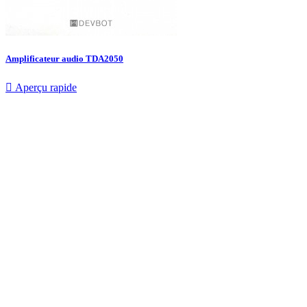
Amplificateur audio TDA2050

Aperçu rapide