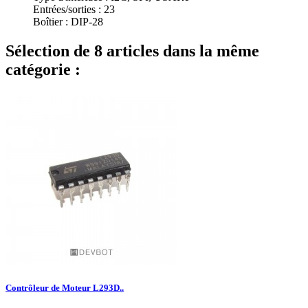
Entrées/sorties : 23
Boîtier : DIP-28
Sélection de 8 articles dans la même
catégorie :
Contrôleur de Moteur L293D..