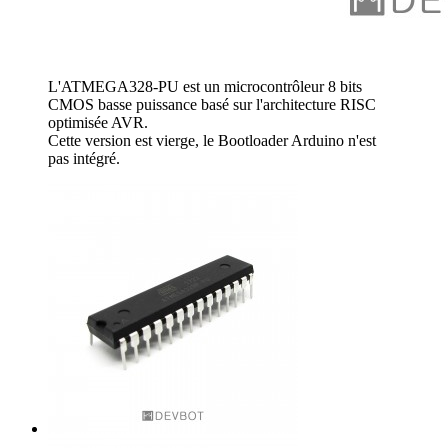
L'ATMEGA328-PU est un microcontrôleur 8 bits
CMOS basse puissance basé sur l'architecture RISC
optimisée AVR.
Cette version est vierge, le Bootloader Arduino n'est
pas intégré.