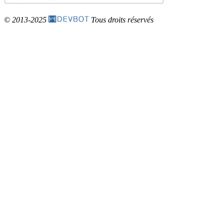
© 2013-2025
Tous droits réservés